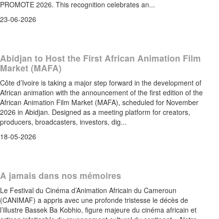
PROMOTE 2026. This recognition celebrates an...
23-06-2026
Abidjan to Host the First African Animation Film
Market (MAFA)
Côte d’Ivoire is taking a major step forward in the development of
African animation with the announcement of the first edition of the
African Animation Film Market (MAFA), scheduled for November
2026 in Abidjan. Designed as a meeting platform for creators,
producers, broadcasters, investors, dig...
18-05-2026
A jamais dans nos mémoires
Le Festival du Cinéma d’Animation Africain du Cameroun
(CANIMAF) a appris avec une profonde tristesse le décès de
l’illustre Bassek Ba Kobhio, figure majeure du cinéma africain et