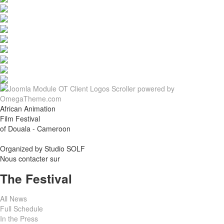
African Animation
Film Festival
of Douala - Cameroon
Organized by Studio SOLF
Nous contacter sur
The Festival
All News
Full Schedule
In the Press