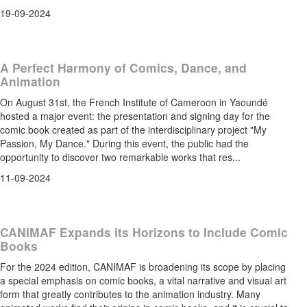
19-09-2024
A Perfect Harmony of Comics, Dance, and
Animation
On August 31st, the French Institute of Cameroon in Yaoundé
hosted a major event: the presentation and signing day for the
comic book created as part of the interdisciplinary project "My
Passion, My Dance." During this event, the public had the
opportunity to discover two remarkable works that res...
11-09-2024
CANIMAF Expands its Horizons to Include Comic
Books
For the 2024 edition, CANIMAF is broadening its scope by placing
a special emphasis on comic books, a vital narrative and visual art
form that greatly contributes to the animation industry. Many