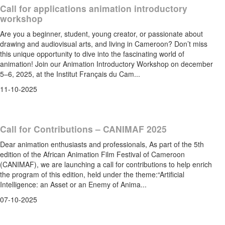
Call for applications animation introductory
workshop
Are you a beginner, student, young creator, or passionate about
drawing and audiovisual arts, and living in Cameroon? Don’t miss
this unique opportunity to dive into the fascinating world of
animation! Join our Animation Introductory Workshop on december
5–6, 2025, at the Institut Français du Cam...
11-10-2025
Call for Contributions – CANIMAF 2025
Dear animation enthusiasts and professionals, As part of the 5th
edition of the African Animation Film Festival of Cameroon
(CANIMAF), we are launching a call for contributions to help enrich
the program of this edition, held under the theme:“Artificial
Intelligence: an Asset or an Enemy of Anima...
07-10-2025