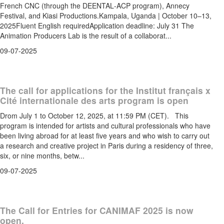
French CNC (through the DEENTAL‑ACP program), Annecy
Festival, and Kiasi Productions.Kampala, Uganda | October 10–13,
2025Fluent English requiredApplication deadline: July 31 The
Animation Producers Lab is the result of a collaborat...
09-07-2025
The call for applications for the Institut français x
Cité internationale des arts program is open
Drom July 1 to October 12, 2025, at 11:59 PM (CET). This
program is intended for artists and cultural professionals who have
been living abroad for at least five years and who wish to carry out
a research and creative project in Paris during a residency of three,
six, or nine months, betw...
09-07-2025
The Call for Entries for CANIMAF 2025 is now
open.