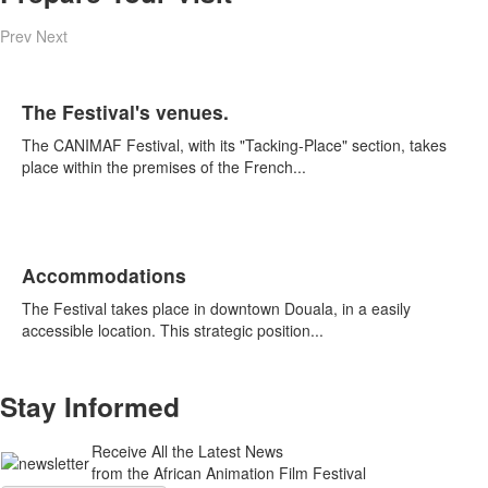
Prev
Next
The Festival's venues.
The CANIMAF Festival, with its "Tacking-Place" section, takes
place within the premises of the French...
Accommodations
The Festival takes place in downtown Douala, in a easily
accessible location. This strategic position...
Stay Informed
Receive All the Latest News
from the African Animation Film Festival