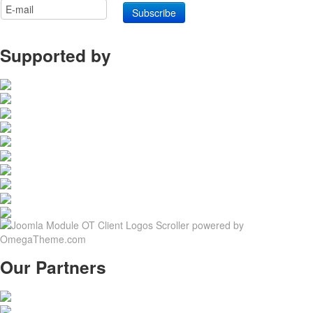
Supported by
Our Partners