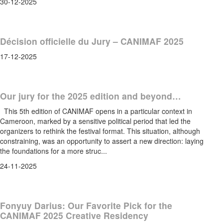
30-12-2025
Décision officielle du Jury – CANIMAF 2025
17-12-2025
Our jury for the 2025 edition and beyond…
This 5th edition of CANIMAF opens in a particular context in
Cameroon, marked by a sensitive political period that led the
organizers to rethink the festival format. This situation, although
constraining, was an opportunity to assert a new direction: laying
the foundations for a more struc...
24-11-2025
Fonyuy Darius: Our Favorite Pick for the
CANIMAF 2025 Creative Residency