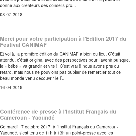
donne aux créateurs des conseils pro...
03-07-2018
Merci pour votre participation à l'Edition 2017 du
Festival CANIMAF
Et voilà, la première édition du CANIMAF a bien eu lieu. C’était
attendu, c’était original avec des perspectives pour l’avenir puisque,
le « bébé » va grandir et vite !! C’est vrai !! nous avons pris du
retard, mais nous ne pouvions pas oublier de remercier tout ce
beau monde venu découvrir le F...
16-04-2018
Conférence de presse à l'Institut Français du
Cameroun - Yaoundé
Ce mardi 17 octobre 2017, à l'Institut Français du Cameroun-
Yaoundé, s'est tenu de 11h à 13h un point-presse avec les