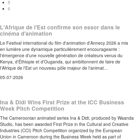
5
6
L'Afrique de l'Est confirme son essor dans le
cinéma d'animation
Le Festival international du film d'animation d'Annecy 2026 a mis
en lumière une dynamique particulièrement encourageante :
l'émergence d'une nouvelle génération de créateurs venus du
Kenya, d'Éthiopie et d'Ouganda, qui ambitionnent de faire de
l'Afrique de l'Est un nouveau pôle majeur de l'animat...
05-07-2026
Ina & Didi Wins First Prize at the ICC Business
Week Pitch Competition
The Cameroonian animated series Ina & Didi, produced by Waanda
Studio, has been awarded First Prize in the Cultural and Creative
Industries (CCI) Pitch Competition organized by the European
Union in Cameroon during the Business Week held as part of