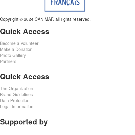
Copyright © 2024 CANIMAF. all rights reserved.
Quick Access
Become a Volunteer
Make a Donation
Photo Gallery
Partners
Quick Access
The Organization
Brand Guidelines
Data Protection
Legal Information
Supported by