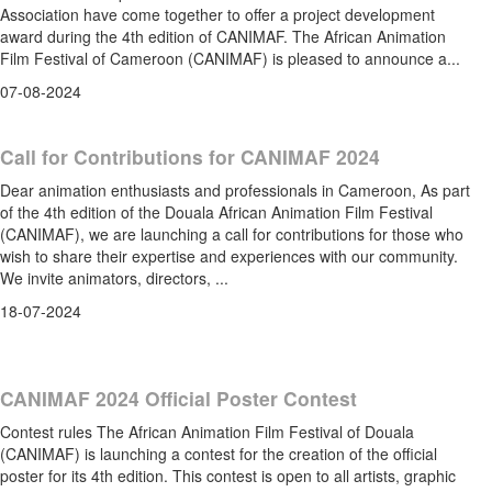
Association have come together to offer a project development
award during the 4th edition of CANIMAF. The African Animation
Film Festival of Cameroon (CANIMAF) is pleased to announce a...
07-08-2024
Call for Contributions for CANIMAF 2024
Dear animation enthusiasts and professionals in Cameroon, As part
of the 4th edition of the Douala African Animation Film Festival
(CANIMAF), we are launching a call for contributions for those who
wish to share their expertise and experiences with our community.
We invite animators, directors, ...
18-07-2024
CANIMAF 2024 Official Poster Contest
Contest rules The African Animation Film Festival of Douala
(CANIMAF) is launching a contest for the creation of the official
poster for its 4th edition. This contest is open to all artists, graphic