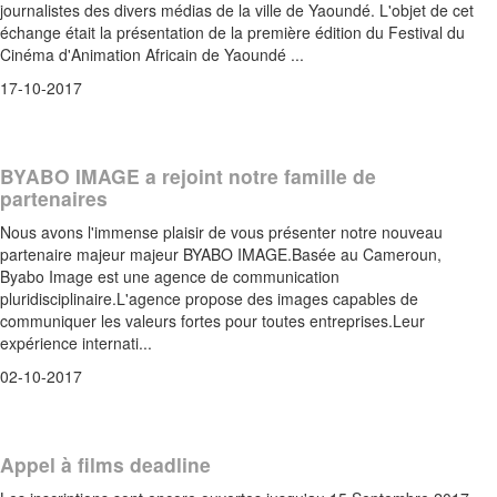
journalistes des divers médias de la ville de Yaoundé. L'objet de cet
échange était la présentation de la première édition du Festival du
Cinéma d'Animation Africain de Yaoundé ...
17-10-2017
BYABO IMAGE a rejoint notre famille de
partenaires
Nous avons l'immense plaisir de vous présenter notre nouveau
partenaire majeur majeur BYABO IMAGE.Basée au Cameroun,
Byabo Image est une agence de communication
pluridisciplinaire.L'agence propose des images capables de
communiquer les valeurs fortes pour toutes entreprises.Leur
expérience internati...
02-10-2017
Appel à films deadline