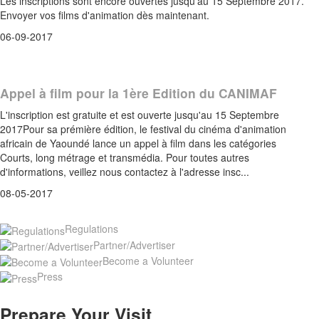
Les inscriptions sont encore ouvertes jusqu'au 15 Septembre 2017.
Envoyer vos films d'animation dès maintenant.
06-09-2017
Appel à film pour la 1ère Edition du CANIMAF
L'inscription est gratuite et est ouverte jusqu'au 15 Septembre
2017Pour sa prémière édition, le festival du cinéma d'animation
africain de Yaoundé lance un appel à film dans les catégories
Courts, long métrage et transmédia. Pour toutes autres
d'informations, veillez nous contactez à l'adresse insc...
08-05-2017
Regulations
Partner/Advertiser
Become a Volunteer
Press
Prepare Your Visit