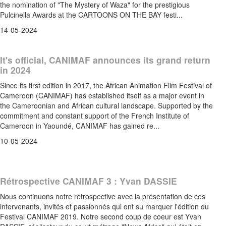
the nomination of "The Mystery of Waza" for the prestigious
Pulcinella Awards at the CARTOONS ON THE BAY festi...
14-05-2024
It's official, CANIMAF announces its grand return
in 2024
Since its first edition in 2017, the African Animation Film Festival of
Cameroon (CANIMAF) has established itself as a major event in
the Cameroonian and African cultural landscape. Supported by the
commitment and constant support of the French Institute of
Cameroon in Yaoundé, CANIMAF has gained re...
10-05-2024
Rétrospective CANIMAF 3 : Yvan DASSIE
Nous continuons notre rétrospective avec la présentation de ces
intervenants, invités et passionnés qui ont su marquer l'édition du
Festival CANIMAF 2019. Notre second coup de coeur est Yvan