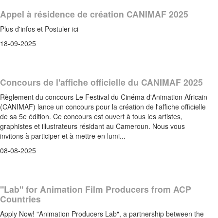
Appel à résidence de création CANIMAF 2025
Plus d'infos et Postuler ici
18-09-2025
Concours de l'affiche officielle du CANIMAF 2025
Règlement du concours Le Festival du Cinéma d'Animation Africain
(CANIMAF) lance un concours pour la création de l'affiche officielle
de sa 5e édition. Ce concours est ouvert à tous les artistes,
graphistes et illustrateurs résidant au Cameroun. Nous vous
invitons à participer et à mettre en lumi...
08-08-2025
"Lab" for Animation Film Producers from ACP
Countries
Apply Now! "Animation Producers Lab", a partnership between the