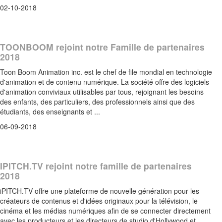
02-10-2018
TOONBOOM rejoint notre Famille de partenaires
2018
Toon Boom Animation inc. est le chef de file mondial en technologie
d'animation et de contenu numérique. La société offre des logiciels
d'animation conviviaux utilisables par tous, rejoignant les besoins
des enfants, des particuliers, des professionnels ainsi que des
étudiants, des enseignants et ...
06-09-2018
IPITCH.TV rejoint notre famille de partenaires
2018
iPITCH.TV offre une plateforme de nouvelle génération pour les
créateurs de contenus et d'idées originaux pour la télévision, le
cinéma et les médias numériques afin de se connecter directement
avec les producteurs et les directeurs de studio d'Hollywood et