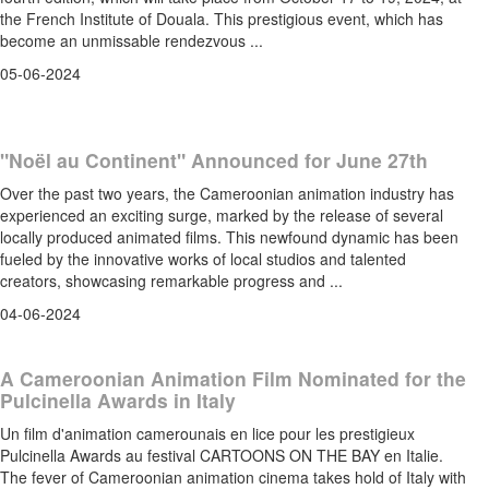
the French Institute of Douala. This prestigious event, which has
become an unmissable rendezvous ...
05-06-2024
"Noël au Continent" Announced for June 27th
Over the past two years, the Cameroonian animation industry has
experienced an exciting surge, marked by the release of several
locally produced animated films. This newfound dynamic has been
fueled by the innovative works of local studios and talented
creators, showcasing remarkable progress and ...
04-06-2024
A Cameroonian Animation Film Nominated for the
Pulcinella Awards in Italy
Un film d'animation camerounais en lice pour les prestigieux
Pulcinella Awards au festival CARTOONS ON THE BAY en Italie.
The fever of Cameroonian animation cinema takes hold of Italy with