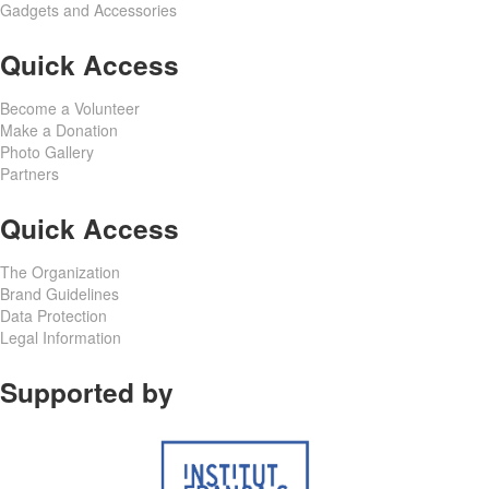
Gadgets and Accessories
Quick Access
Become a Volunteer
Make a Donation
Photo Gallery
Partners
Quick Access
The Organization
Brand Guidelines
Data Protection
Legal Information
Supported by