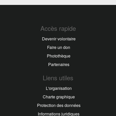
Accès rapide
Devenir volontaire
Faire un don
Photothèque
Partenaires
Liens utiles
L'organisation
Charte graphique
Protection des données
Informations juridiques