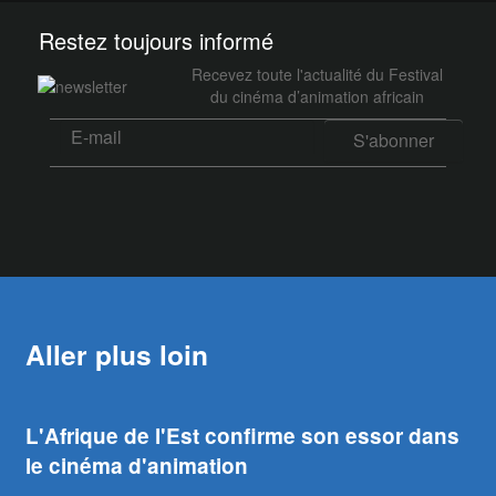
Restez toujours informé
Recevez toute l'actualité du Festival
du cinéma d’animation africain
Aller plus loin
L'Afrique de l'Est confirme son essor dans
le cinéma d'animation