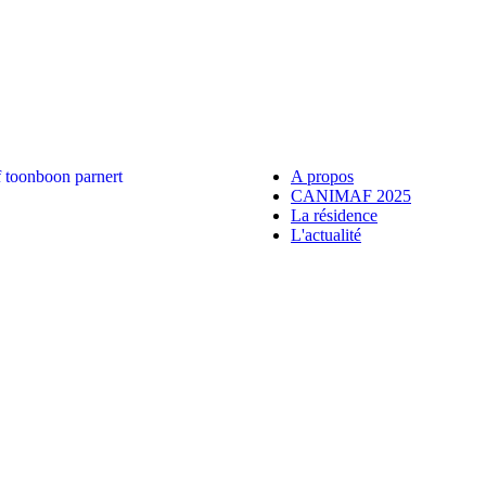
A propos
CANIMAF 2025
La résidence
L'actualité