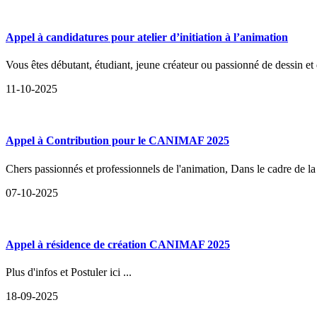
Appel à candidatures pour atelier d’initiation à l’animation
Vous êtes débutant, étudiant, jeune créateur ou passionné de dessin et 
11-10-2025
Appel à Contribution pour le CANIMAF 2025
Chers passionnés et professionnels de l'animation, Dans le cadre de 
07-10-2025
Appel à résidence de création CANIMAF 2025
Plus d'infos et Postuler ici ...
18-09-2025