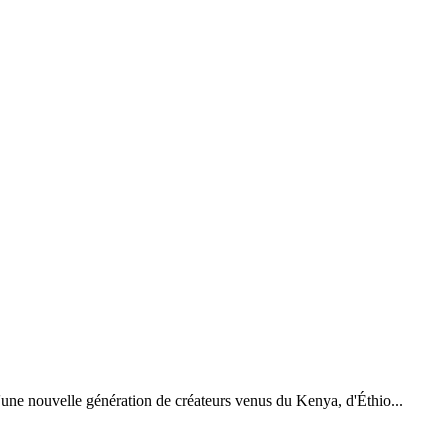
une nouvelle génération de créateurs venus du Kenya, d'Éthio...