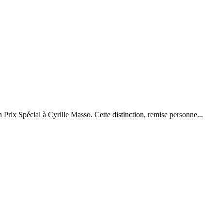
rix Spécial à Cyrille Masso. Cette distinction, remise personne...