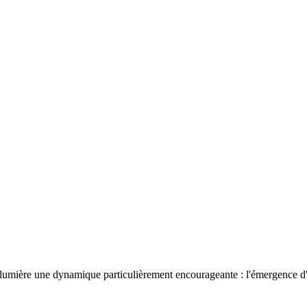
 lumière une dynamique particulièrement encourageante : l'émergence d'