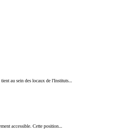
nt au sein des locaux de l'Instituts...
ement accessible. Cette position...