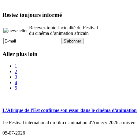
Restez toujours informé
Recevez toute l'actualité du Festival
du cinéma d’animation africain
Aller plus loin
1
2
3
4
5
L'Afrique de l'Est confirme son essor dans le cinéma d'animation
Le Festival international du film d'animation d'Annecy 2026 a mis en
05-07-2026