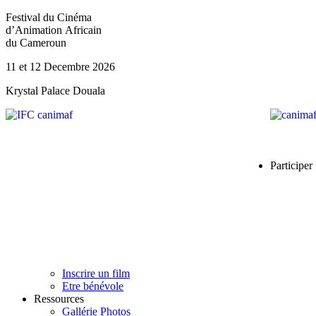
Festival du Cinéma
d’Animation Africain
du Cameroun
11 et 12 Decembre 2026
Krystal Palace Douala
Participer
Inscrire un film
Etre bénévole
Ressources
Gallérie Photos