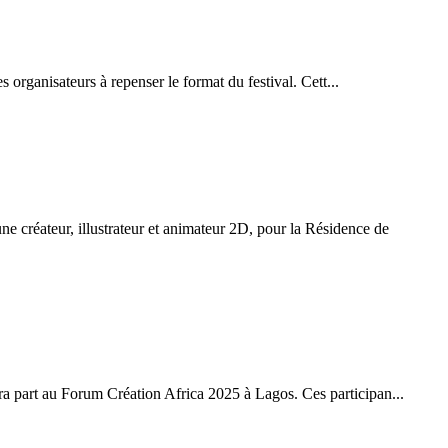
rganisateurs à repenser le format du festival. Cett...
réateur, illustrateur et animateur 2D, pour la Résidence de
a part au Forum Création Africa 2025 à Lagos. Ces participan...