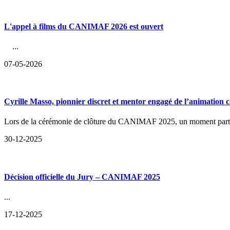
L'appel à films du CANIMAF 2026 est ouvert
...
07-05-2026
Cyrille Masso, pionnier discret et mentor engagé de l’animation
Lors de la cérémonie de clôture du CANIMAF 2025, un moment particuli
30-12-2025
Décision officielle du Jury – CANIMAF 2025
...
17-12-2025