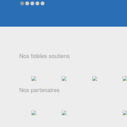
Nos fidèles soutiens
Nos partenaires