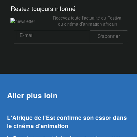
Restez toujours informé
Recevez toute l'actualité du Festival
du cinéma d’animation africain
Aller plus loin
L'Afrique de l'Est confirme son essor dans
le cinéma d'animation