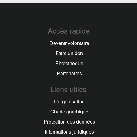
Accès rapide
Devenir volontaire
Faire un don
Photothèque
Partenaires
Liens utiles
L'organisation
Charte graphique
Protection des données
Informations juridiques