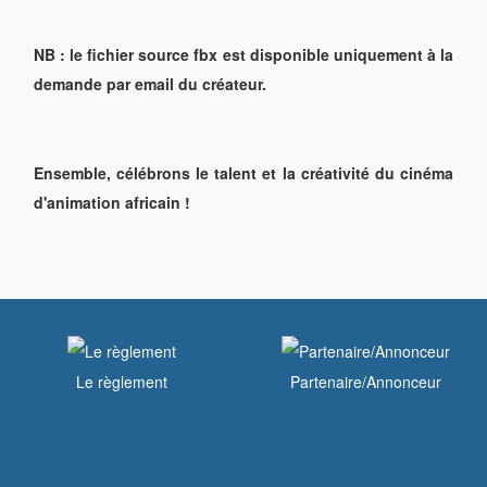
NB : le fichier source fbx est disponible uniquement à la
demande par email du créateur.
Ensemble, célébrons le talent et la créativité du cinéma
d'animation africain !
Le règlement
Partenaire/Annonceur