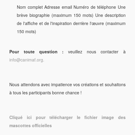
Nom complet
Adresse email
Numéro de téléphone
Une
brève biographie (maximum 150 mots)
Une description
de l'affiche et de l'inspiration derrière l'œuvre (maximum
150 mots)
Pour toute question :
veuillez nous contacter à
info@canimaf.org
.
Nous attendons avec impatience vos créations et souhaitons
à tous les participants bonne chance !
Cliqué ici pour télécharger le fichier image des
mascottes officielles