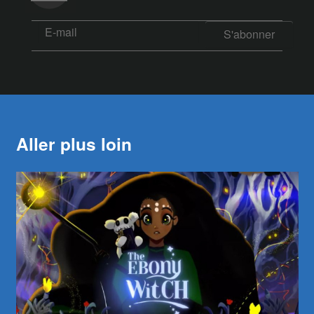
Aller plus loin