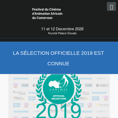
Festival du Cinéma
d’Animation Africain
du Cameroun
11 et 12 Decembre 2026
Krystal Palace Douala
LA SÉLECTION OFFICIELLE 2019 EST
CONNUE