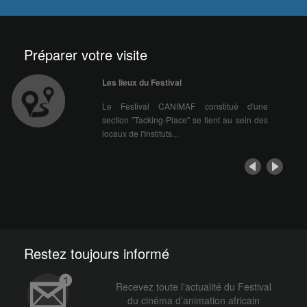
Préparer votre visite
Les lieux du Festival
Le Festival CANIMAF constitué d'une
section "Tacking-Place" se tient au sein des
locaux de l'Instituts...
Restez toujours informé
Recevez toute l'actualité du Festival
du cinéma d’animation africain