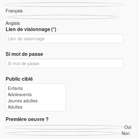
Français
Anglais
Lien de visionnage
(*)
Si mot de passe
Public ciblé
Première oeuvre ?
Oui
Non