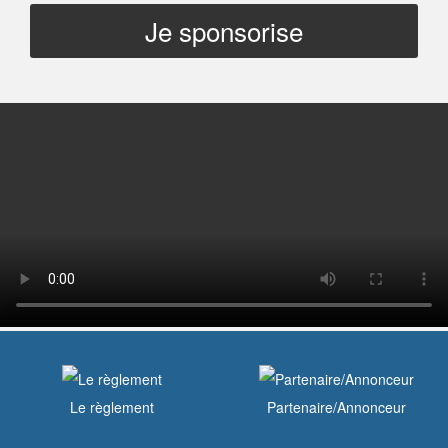
Je sponsorise
Le règlement
Partenaire/Annonceur