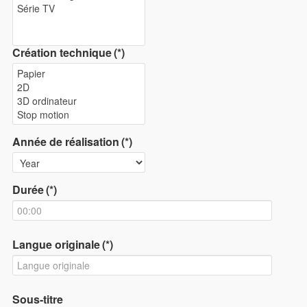
Création technique
(*)
Année de réalisation
(*)
Durée
(*)
Langue originale
(*)
Sous-titre