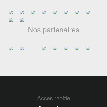
Nos partenaires
Accès rapide