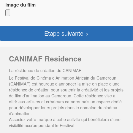
Image du film
Etape suivante >
CANIMAF Residence
La résidence de création du CANIMAF
Le Festival de Cinéma d'Animation Africain du Cameroun
(CANIMAF) est heureux d'annoncer la mise en place d'une
résidence de création pour soutenir la créativité et les projets
de film d'animation au Cameroun. Cette résidence vise à
offrir aux artistes et créateurs camerounais un espace dédié
pour développer leurs projets dans le domaine du cinéma
d'animation.
Associez votre marque à cette activité qui bénéficiera d'une
visibilité accrue pendant le Festival