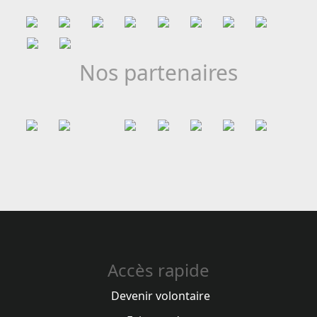
Nos partenaires
Accès rapide
Devenir volontaire