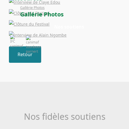
Gallérie Photos
Gallérie Photos
Nos soutiens
Retour
Nos fidèles soutiens