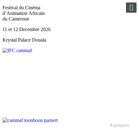
Festival du Cinéma
d’Animation Africain
du Cameroun
11 et 12 Decembre 2026
Krystal Palace Douala
A propos