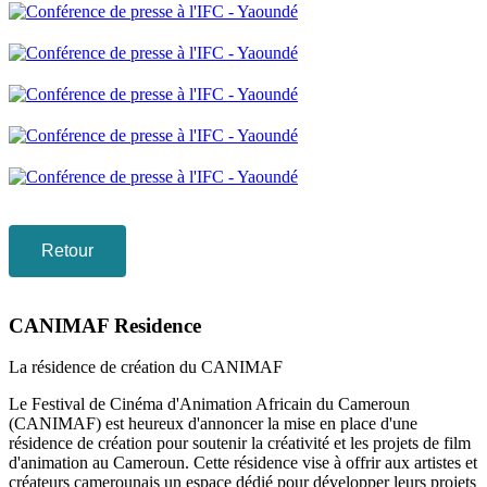
Retour
CANIMAF Residence
La résidence de création du CANIMAF
Le Festival de Cinéma d'Animation Africain du Cameroun
(CANIMAF) est heureux d'annoncer la mise en place d'une
résidence de création pour soutenir la créativité et les projets de film
d'animation au Cameroun. Cette résidence vise à offrir aux artistes et
créateurs camerounais un espace dédié pour développer leurs projets