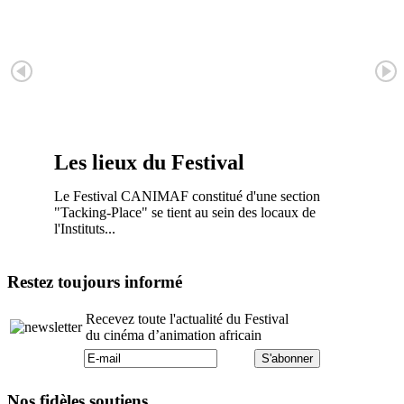
Les lieux du Festival
Le Festival CANIMAF constitué d'une section
"Tacking-Place" se tient au sein des locaux de
l'Instituts...
Restez toujours informé
Recevez toute l'actualité du Festival
du cinéma d’animation africain
Nos fidèles soutiens