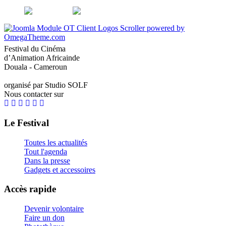
Festival du Cinéma
d’Animation Africainde
Douala - Cameroun
organisé par Studio SOLF
Nous contacter sur
Le Festival
Toutes les actualités
Tout l'agenda
Dans la presse
Gadgets et accessoires
Accès rapide
Devenir volontaire
Faire un don