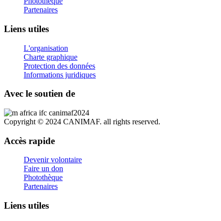
Photothèque
Partenaires
Liens utiles
L'organisation
Charte graphique
Protection des données
Informations juridiques
Avec le soutien de
Copyright © 2024 CANIMAF. all rights reserved.
Accès rapide
Devenir volontaire
Faire un don
Photothèque
Partenaires
Liens utiles