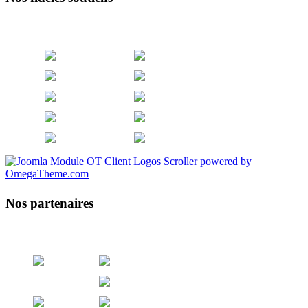
Nos partenaires