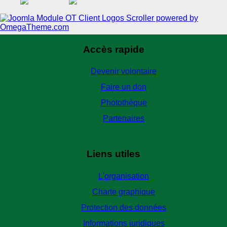
Accès rapide
Devenir volontaire
Faire un don
Photothèque
Partenaires
Liens utiles
L'organisation
Charte graphique
Protection des données
Informations juridiques