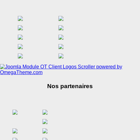
Nos partenaires