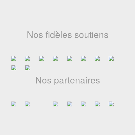
Nos fidèles soutiens
Nos partenaires