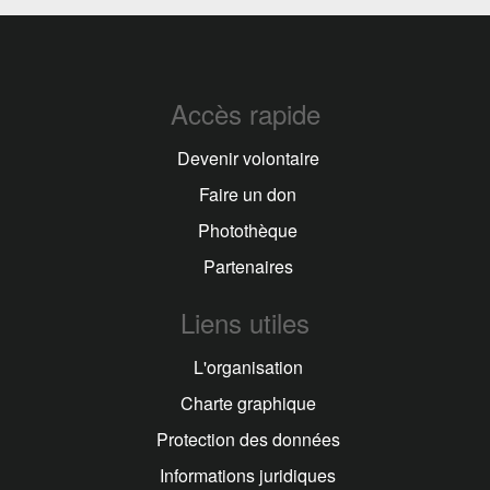
Accès rapide
Devenir volontaire
Faire un don
Photothèque
Partenaires
Liens utiles
L'organisation
Charte graphique
Protection des données
Informations juridiques